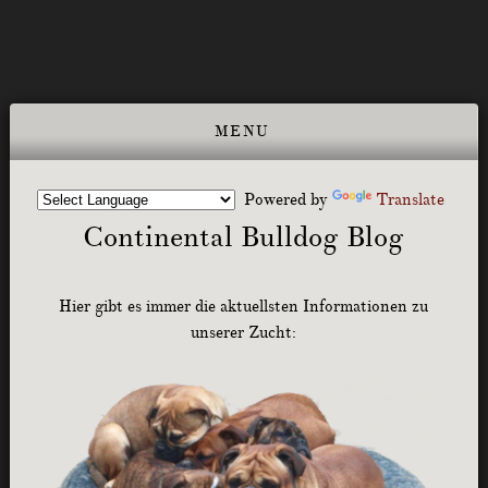
Powered by
Translate
Continental Bulldog Blog
Hier gibt es immer die aktuellsten Informationen zu
unserer Zucht: