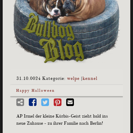
31.10.0024
Kategorie:
welpe
|
kennel
Happy Halloween
AP Irmel der kleine Kürbis-Geist zieht bald ins
neue Zuhause - zu ihrer Familie nach Berlin!