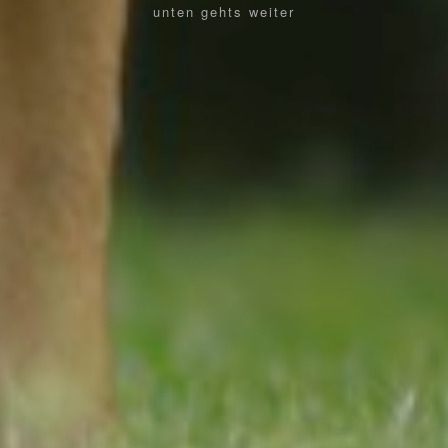
unten gehts weiter