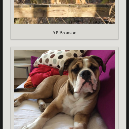
AP Bronson