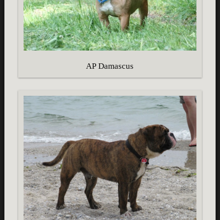
AP Damascus