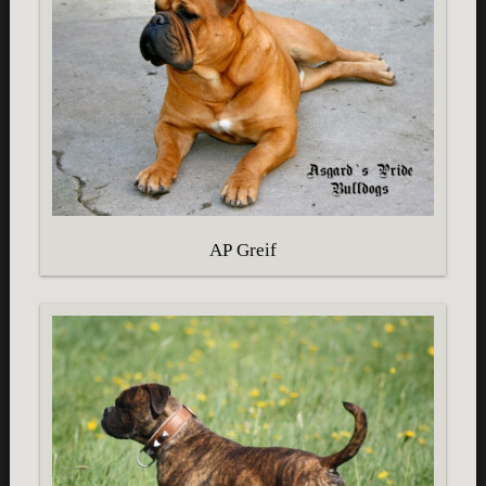
AP Greif