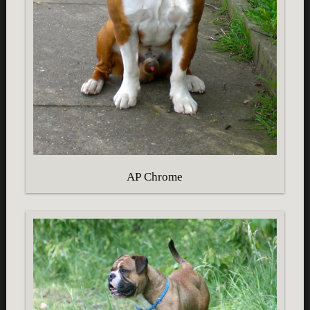
AP Chrome