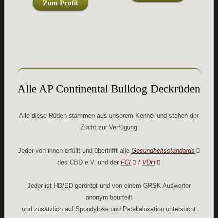
Zum Profil
Alle AP Continental Bulldog Deckrüden
Alle diese Rüden stammen aus unserem Kennel und stehen der
Zucht zur Verfügung
Jeder von ihnen erfüllt und übertrifft alle
Gesundheitsstandards
des CBD e.V. und der
FCI
/
VDH
Jeder ist HD/ED geröntgt und von einem GRSK Auswerter
anonym beurteilt
und zusätzlich auf Spondylose und Patellaluxation untersucht