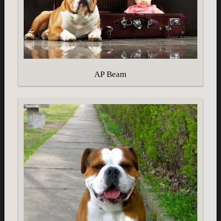
AP Beam