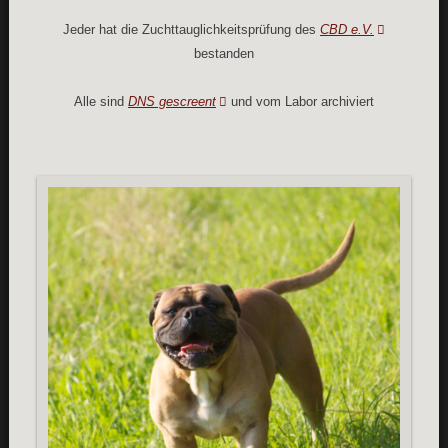
Jeder hat die Zuchttauglichkeitsprüfung des
CBD e.V.
bestanden
Alle sind
DNS gescreent
und vom Labor archiviert