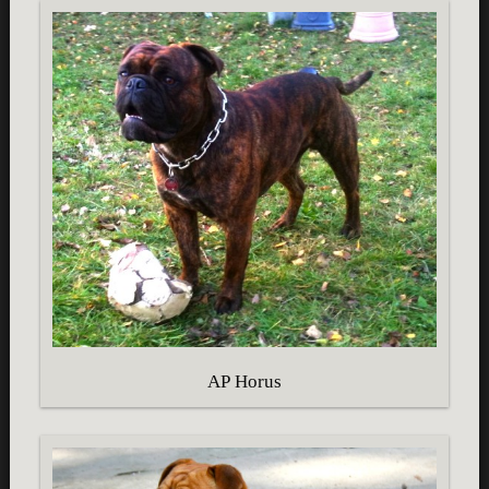
AP Horus