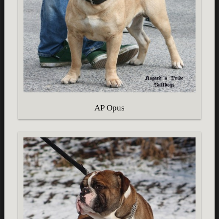
AP Opus