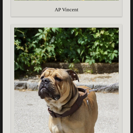
AP Vincent