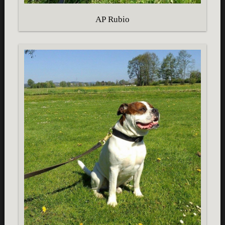
AP Rubio