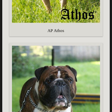
AP Athos