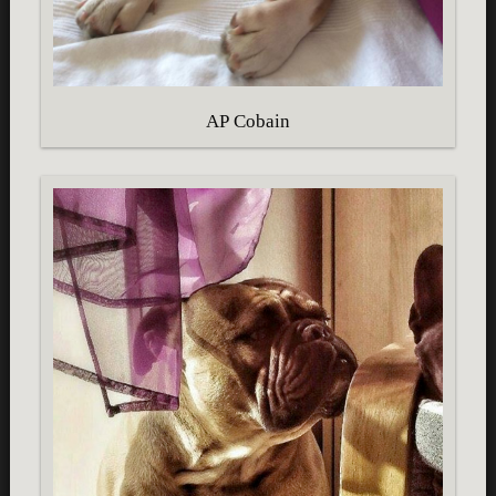
AP Cobain