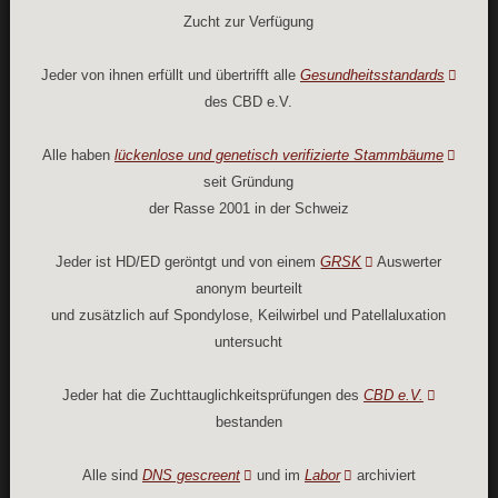
Zucht zur Verfügung
Jeder von ihnen erfüllt und übertrifft alle
Gesundheitsstandards
des CBD e.V.
Alle haben
lückenlose und genetisch verifizierte Stammbäume
seit Gründung
der Rasse 2001 in der Schweiz
Jeder ist HD/ED geröntgt und von einem
GRSK
Auswerter
anonym beurteilt
und zusätzlich auf Spondylose, Keilwirbel und Patellaluxation
untersucht
Jeder hat die Zuchttauglichkeitsprüfungen des
CBD e.V.
bestanden
Alle sind
DNS gescreent
und im
Labor
archiviert