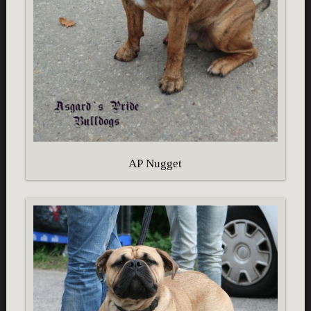
AP Nugget