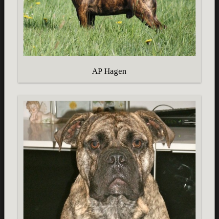
AP Hagen