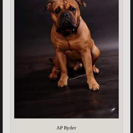
AP Ryder