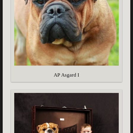
AP Asgard I