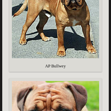
AP Bullwey