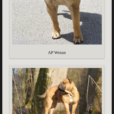
AP Wotan