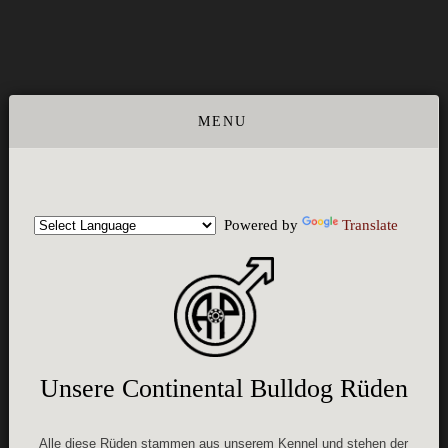
Powered by
Translate
Unsere Continental Bulldog Rüden
Alle diese Rüden stammen aus unserem Kennel und stehen der