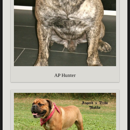
AP Hunter