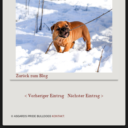
Zurück zum Blog
< Vorheriger Eintrag
Nächster Eintrag >
© ASGARDS PRIDE BULLDOGS
KONTAKT: