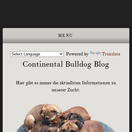
Powered by
Translate
Continental Bulldog Blog
Hier gibt es immer die aktuellsten Informationen zu
unserer Zucht: