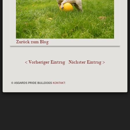
Zurück zum Blog
< Vorheriger Eintrag
Nächster Eintrag >
© ASGARDS PRIDE BULLDOGS
KONTAKT: