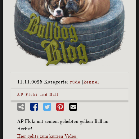
11.11.0025
Kategorie:
rüde
|
kennel
AP Floki und Ball
AP Floki mit seinem geliebten gelben Ball im
Herbst!
Hier gehts zum kurzen Video: