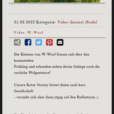
21.03.2022
Kategorie:
Video
|
kennel
|
Rudel
Video: W-Wurf
Die Kleinen vom W-Wurf freuen sich über den
kommenden
Frühling und erkunden neben ihrem Gehege auch die
restliche Welpenwiese!
Unsere Katze Stormy leistet ihnen auch kurz
Gesellschaft
- verzieht sich aber dann zügig auf den Reifenturm ;)