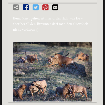
Beim Gassi gehen ist hier ordentlich was los -
aber bei all den Brownies darf man den Überblick
nicht verlieren ;)