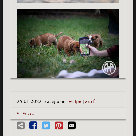
25.01.2022
Kategorie:
welpe
|
wurf
V-Wurf