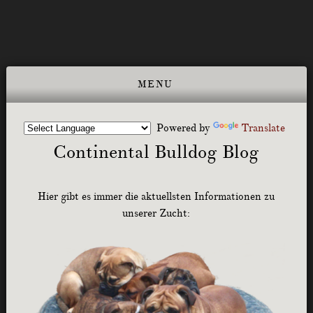
Powered by
Translate
Continental Bulldog Blog
Hier gibt es immer die aktuellsten Informationen zu
unserer Zucht: